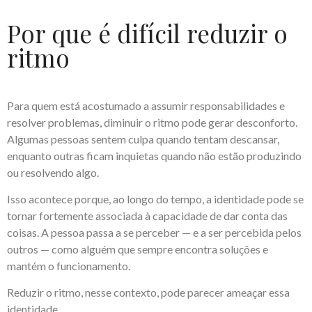
Por que é difícil reduzir o
ritmo
Para quem está acostumado a assumir responsabilidades e
resolver problemas, diminuir o ritmo pode gerar desconforto.
Algumas pessoas sentem culpa quando tentam descansar,
enquanto outras ficam inquietas quando não estão produzindo
ou resolvendo algo.
Isso acontece porque, ao longo do tempo, a identidade pode se
tornar fortemente associada à capacidade de dar conta das
coisas. A pessoa passa a se perceber — e a ser percebida pelos
outros — como alguém que sempre encontra soluções e
mantém o funcionamento.
Reduzir o ritmo, nesse contexto, pode parecer ameaçar essa
identidade.