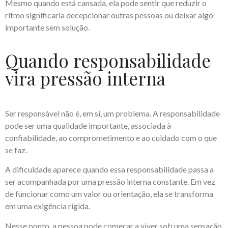
Mesmo quando está cansada, ela pode sentir que reduzir o
ritmo significaria decepcionar outras pessoas ou deixar algo
importante sem solução.
Quando responsabilidade
vira pressão interna
Ser responsável não é, em si, um problema. A responsabilidade
pode ser uma qualidade importante, associada à
confiabilidade, ao comprometimento e ao cuidado com o que
se faz.
A dificuldade aparece quando essa responsabilidade passa a
ser acompanhada por uma pressão interna constante. Em vez
de funcionar como um valor ou orientação, ela se transforma
em uma exigência rígida.
Nesse ponto, a pessoa pode começar a viver sob uma sensação