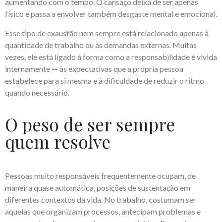
aumentando com o tempo. O cansaço deixa de ser apenas
físico e passa a envolver também desgaste mental e emocional.
Esse tipo de exaustão nem sempre está relacionado apenas à
quantidade de trabalho ou às demandas externas. Muitas
vezes, ele está ligado à forma como a responsabilidade é vivida
internamente — às expectativas que a própria pessoa
estabelece para si mesma e à dificuldade de reduzir o ritmo
quando necessário.
O peso de ser sempre
quem resolve
Pessoas muito responsáveis frequentemente ocupam, de
maneira quase automática, posições de sustentação em
diferentes contextos da vida. No trabalho, costumam ser
aquelas que organizam processos, antecipam problemas e