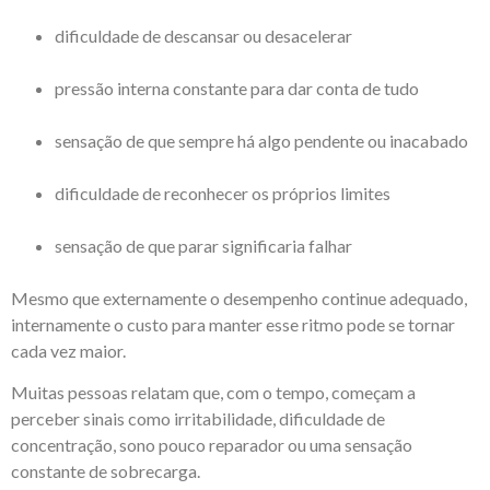
dificuldade de descansar ou desacelerar
pressão interna constante para dar conta de tudo
sensação de que sempre há algo pendente ou inacabado
dificuldade de reconhecer os próprios limites
sensação de que parar significaria falhar
Mesmo que externamente o desempenho continue adequado,
internamente o custo para manter esse ritmo pode se tornar
cada vez maior.
Muitas pessoas relatam que, com o tempo, começam a
perceber sinais como irritabilidade, dificuldade de
concentração, sono pouco reparador ou uma sensação
constante de sobrecarga.