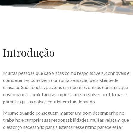
Introdução
Muitas pessoas que são vistas como responsáveis, confiáveis e
competentes convivem com uma sensação persistente de
cansaço. São aquelas pessoas em quem os outros confiam, que
costumam assumir tarefas importantes, resolver problemas e
garantir que as coisas continuem funcionando.
Mesmo quando conseguem manter um bom desempenho no
trabalho e cumprir suas responsabilidades, muitas relatam que
o esforço necessário para sustentar esse ritmo parece estar