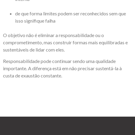
de que forma limites podem ser reconhecidos sem que
isso signifique falha
O objetivo não é eliminar a responsabilidade ou o
comprometimento, mas construir formas mais equilibradas e
sustentáveis de lidar com eles.
Responsabilidade pode continuar sendo uma qualidade
importante. A diferença está em não precisar sustentá-la à
custa de exaustão constante.