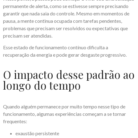
permanente de alerta, como se estivesse sempre precisando
garantir que nada saia do controle. Mesmo em momentos de
pausa, a mente continua ocupada com tarefas pendentes,
problemas que precisam ser resolvidos ou expectativas que
precisam ser atendidas.
Esse estado de funcionamento contínuo dificulta a
recuperação da energia e pode gerar desgaste progressivo.
O impacto desse padrão ao
longo do tempo
Quando alguém permanece por muito tempo nesse tipo de
funcionamento, algumas experiências começam a se tornar
frequentes:
exaustão persistente