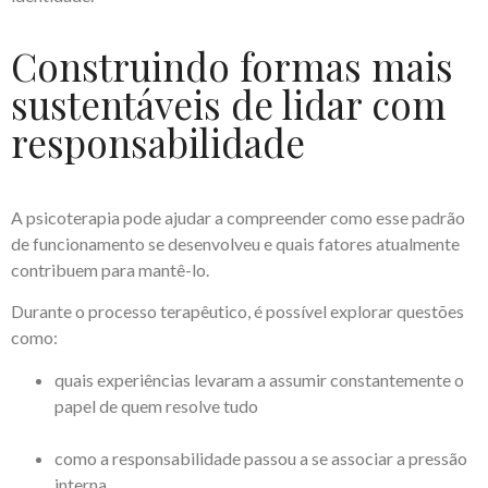
Construindo formas mais
sustentáveis de lidar com
responsabilidade
A psicoterapia pode ajudar a compreender como esse padrão
de funcionamento se desenvolveu e quais fatores atualmente
contribuem para mantê-lo.
Durante o processo terapêutico, é possível explorar questões
como:
quais experiências levaram a assumir constantemente o
papel de quem resolve tudo
como a responsabilidade passou a se associar a pressão
interna