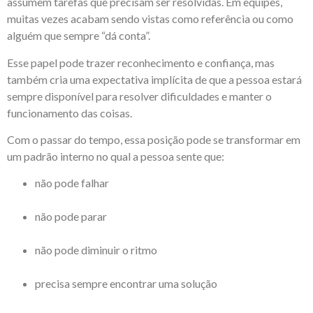
assumem tarefas que precisam ser resolvidas. Em equipes,
muitas vezes acabam sendo vistas como referência ou como
alguém que sempre “dá conta”.
Esse papel pode trazer reconhecimento e confiança, mas
também cria uma expectativa implícita de que a pessoa estará
sempre disponível para resolver dificuldades e manter o
funcionamento das coisas.
Com o passar do tempo, essa posição pode se transformar em
um padrão interno no qual a pessoa sente que:
não pode falhar
não pode parar
não pode diminuir o ritmo
precisa sempre encontrar uma solução