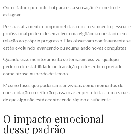
Outro fator que contribui para essa sensação é o medo de
estagnar.
Pessoas altamente comprometidas com crescimento pessoal e
profissional podem desenvolver uma vigilância constante em
relação ao próprio progresso. Elas observam continuamente se
estão evoluindo, avançando ou acumulando novas conquistas.
Quando esse monitoramento se torna excessivo, qualquer
período de estabilidade ou transição pode ser interpretado
como atraso ou perda de tempo.
Mesmo fases que poderiam ser vividas como momentos de
consolidação ou reflexão passam a ser percebidas como sinais
de que algo não está acontecendo rápido o suficiente.
O impacto emocional
desse padrão