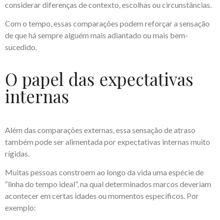
considerar diferenças de contexto, escolhas ou circunstâncias.
Com o tempo, essas comparações podem reforçar a sensação
de que há sempre alguém mais adiantado ou mais bem-
sucedido.
O papel das expectativas
internas
Além das comparações externas, essa sensação de atraso
também pode ser alimentada por expectativas internas muito
rígidas.
Muitas pessoas constroem ao longo da vida uma espécie de
“linha do tempo ideal”, na qual determinados marcos deveriam
acontecer em certas idades ou momentos específicos. Por
exemplo: