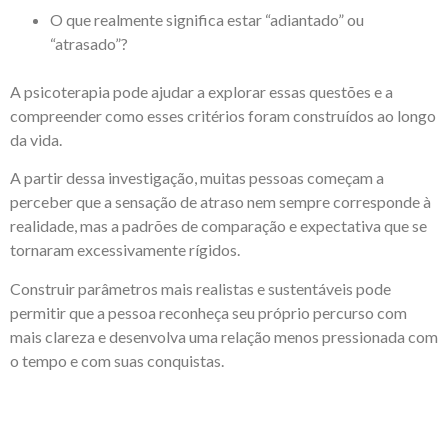
O que realmente significa estar “adiantado” ou
“atrasado”?
A psicoterapia pode ajudar a explorar essas questões e a
compreender como esses critérios foram construídos ao longo
da vida.
A partir dessa investigação, muitas pessoas começam a
perceber que a sensação de atraso nem sempre corresponde à
realidade, mas a padrões de comparação e expectativa que se
tornaram excessivamente rígidos.
Construir parâmetros mais realistas e sustentáveis pode
permitir que a pessoa reconheça seu próprio percurso com
mais clareza e desenvolva uma relação menos pressionada com
o tempo e com suas conquistas.