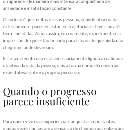
ou aparecer de maneira mais intensa, acompanhada de
ansiedade e insatisfação constante.
O curioso é que muitas dessas pessoas, quando observadas
externamente, parecem estar em trajetórias estáveis ou até
bem-sucedidas. Ainda assim, internamente, experimentam a
impressão de que estão ficando para trás ou de que ainda não
chegaram onde deveriam.
Esse sentimento não está necessariamente ligado à realidade
objetiva da vida da pessoa, mas à forma como ela construiu
expectativas sobre o próprio percurso.
Quando o progresso
parece insuficiente
Para quem vive essa experiência, conquistas importantes
muitas vezes não geram a sensação de chegada ou realização.