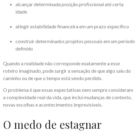
alcançar determinada posição profissional até certa
idade
atingir estabilidade financeira em um prazo específico
construir determinados projetos pessoais em um período
definido
Quando a realidade não corresponde exatamente a esse
roteiro imaginado, pode surgir a sensação de que algo saiu do
caminho ou de que o tempo está sendo perdido.
O problema é que essas expectativas nem sempre consideram
a complexidade real da vida, que inclui mudanças de contexto,
novas escolhas e acontecimentos imprevisíveis.
O medo de estagnar