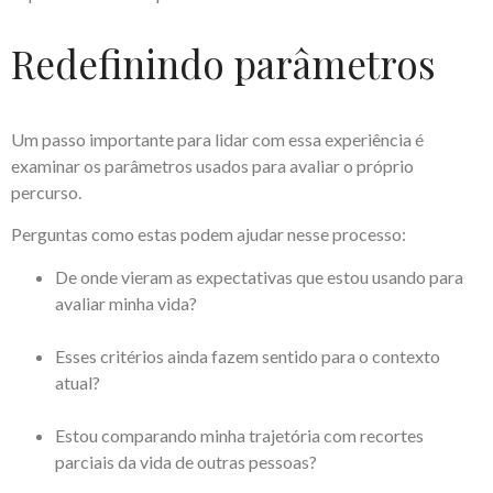
Redefinindo parâmetros
Um passo importante para lidar com essa experiência é
examinar os parâmetros usados para avaliar o próprio
percurso.
Perguntas como estas podem ajudar nesse processo:
De onde vieram as expectativas que estou usando para
avaliar minha vida?
Esses critérios ainda fazem sentido para o contexto
atual?
Estou comparando minha trajetória com recortes
parciais da vida de outras pessoas?