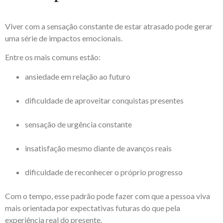
Viver com a sensação constante de estar atrasado pode gerar
uma série de impactos emocionais.
Entre os mais comuns estão:
ansiedade em relação ao futuro
dificuldade de aproveitar conquistas presentes
sensação de urgência constante
insatisfação mesmo diante de avanços reais
dificuldade de reconhecer o próprio progresso
Com o tempo, esse padrão pode fazer com que a pessoa viva
mais orientada por expectativas futuras do que pela
experiência real do presente.