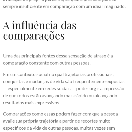
sempre insuficiente em comparação com um ideal imaginado.
A influência das
comparações
Uma das principais fontes dessa sensação de atraso é a
comparação constante com outras pessoas.
Em um contexto social no qual trajetórias profissionais,
conquistas e mudanças de vida são frequentemente expostas
— especialmente em redes sociais — pode surgir a impressão
de que todos estão avançando mais rápido ou alcançando
resultados mais expressivos.
Comparações como essas podem fazer com que a pessoa
avalie sua própria trajetória a partir de recortes muito
específicos da vida de outras pessoas, muitas vezes sem