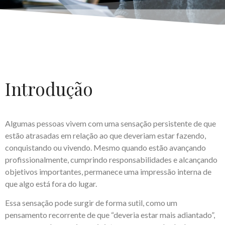
Introdução
Algumas pessoas vivem com uma sensação persistente de que
estão atrasadas em relação ao que deveriam estar fazendo,
conquistando ou vivendo. Mesmo quando estão avançando
profissionalmente, cumprindo responsabilidades e alcançando
objetivos importantes, permanece uma impressão interna de
que algo está fora do lugar.
Essa sensação pode surgir de forma sutil, como um
pensamento recorrente de que “deveria estar mais adiantado”,